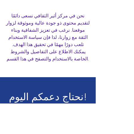
نحن في مركز أثير الثقافي نسعى دائمًا
لتقديم محتوى ذو جودة عالية وموثوقة لزوار
موقعنا. نرغب في تعزيز الشفافية وبناء
الثقة مع زوارنا، لذا فإن سياسة الاستخدام
تلعب دورًا مهمًا في تحقيق هذا الهدف.
يمكنك الاطلاع على التفاصيل والشروط
الخاصة بالاستخدام والتصفح في هذا القسم.
نحتاج دعمكم اليوم!
تبرع الآن