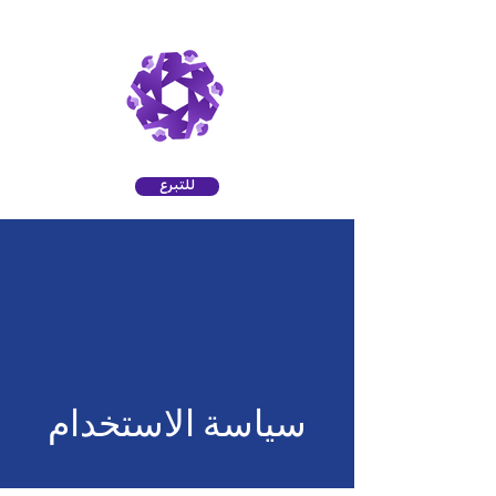
للتبرع
سياسة الاستخدام